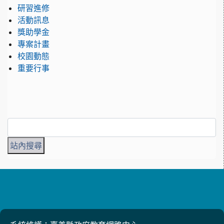
研習進修
活動訊息
獎助學金
專案計畫
校園動態
重要行事