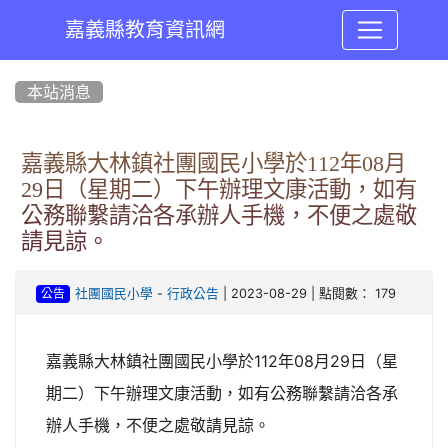
嘉義縣教育資訊網
:::
本站消息
嘉義縣大林鎮社團國民小學於112年08月
29日（星期二）下午辦理文康活動，如有
公務聯繫請洽各承辦人手機，不便之處敬
請見諒。
-
| 2023-08-29 | 點閱數： 179
社團國民小學
行政公告
公告
嘉義縣大林鎮社團國民小學於112年08月29日（星
期二）下午辦理文康活動，如有公務聯繫請洽各承
辦人手機，不便之處敬請見諒。