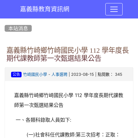
嘉義縣教育資訊網
:::
本站消息
嘉義縣竹崎鄉竹崎國民小學 112 學年度長
期代課教師第一次甄選結果公告
-
| 2023-08-15 | 點閱數： 345
竹崎國民小學
人事選聘
公告
嘉義縣竹崎鄉竹崎國民小學 112 學年度長期代課教
師第一次甄選結果公告
一、各類科錄取人員如下:
(一)社會科任代課教師:第三次招考：正取：