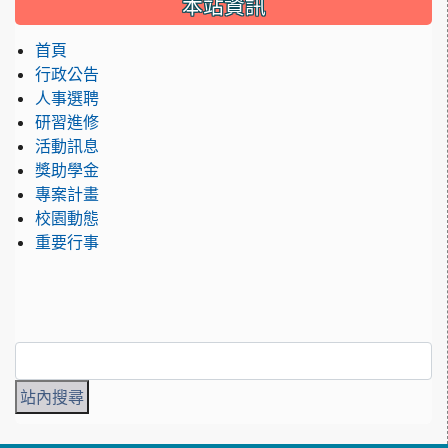
本站資訊
首頁
行政公告
人事選聘
研習進修
活動訊息
獎助學金
專案計畫
校園動態
重要行事