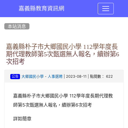
嘉義縣教育資訊網
:::
本站消息
嘉義縣朴子市大鄉國民小學 112學年度長
期代理教師第5次甄選無人報名，續辦第6
次招考
-
| 2023-08-11 | 點閱數： 622
大鄉國民小學
人事選聘
公告
嘉義縣朴子市大鄉國民小學 112學年度長期代理教
師第5次甄選無人報名，續辦第6次招考
詳如簡章