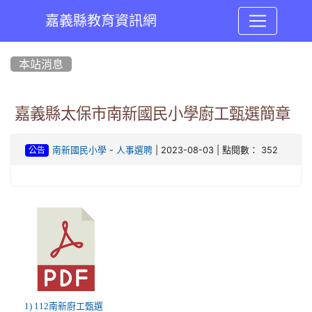
嘉義縣教育資訊網
:::
本站消息
嘉義縣太保市南新國民小學廚工甄選簡章
-
| 2023-08-03 | 點閱數： 352
南新國民小學
人事選聘
公告
1) 112南新廚工甄選