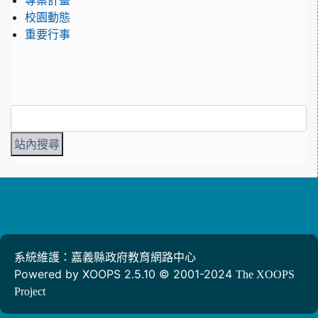
專案計畫
校園動態
重要行事
系統維護：嘉義縣政府教育網路中心
Powered by XOOPS 2.5.10 © 2001-2024
The XOOPS
Project