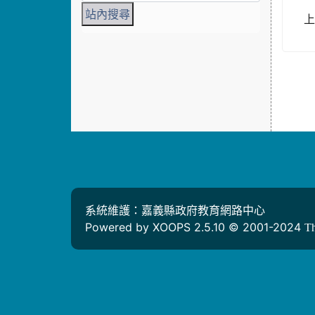
系統維護：嘉義縣政府教育網路中心
Powered by XOOPS 2.5.10 © 2001-2024
T