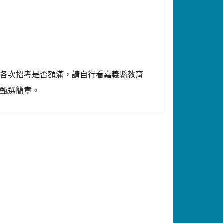
，各次招考是否額滿，請自行看嘉義縣教育
閱甄選簡章。