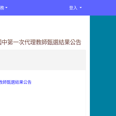
務
登入
國中第一次代理教師甄選結果公告
教師甄選結果公告