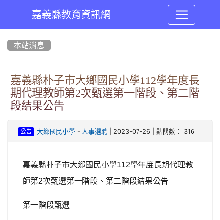
嘉義縣教育資訊網
:::
本站消息
嘉義縣朴子市大鄉國民小學112學年度長
期代理教師第2次甄選第一階段、第二階
段結果公告
-
| 2023-07-26 | 點閱數： 316
大鄉國民小學
人事選聘
公告
嘉義縣朴子市大鄉國民小學
學年度長期代理教
112
師第
次甄選第一階段、第二階段結果公告
2
第一階段甄選