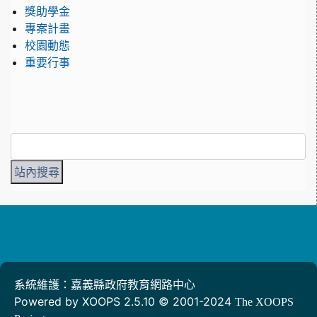
獎助學金
專案計畫
校園動態
重要行事
系統維護：嘉義縣政府教育網路中心
Powered by XOOPS 2.5.10 © 2001-2024
The XOOPS