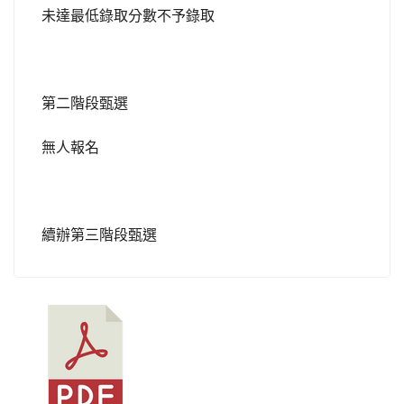
未達最低錄取
分數
不予
錄
取
第二階段甄選
無人報名
續辦第三階段甄選