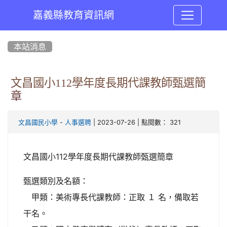
嘉義縣教育資訊網
:::
本站消息
文昌國小112學年度長期代課教師甄選簡
章
-
| 2023-07-26 | 點閱數： 321
文昌國民小學
人事選聘
文昌國小112學年度長期代課教師甄選簡章
甄選類別及名額：
甲類：美術專長代課教師：正取 １ 名，備取若
干名。