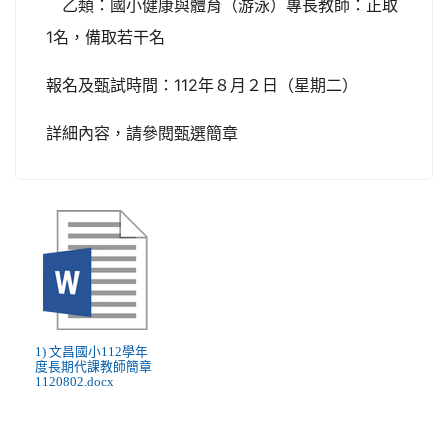
乙類：國小健康與體育（游泳）專長教師：正取
1名，備取若干名
報名及甄試時間：112年８月２日（星期二）
詳細內容，請參閱甄選簡章
1) 文昌國小112學年
度長期代課教師簡章
1120802.docx