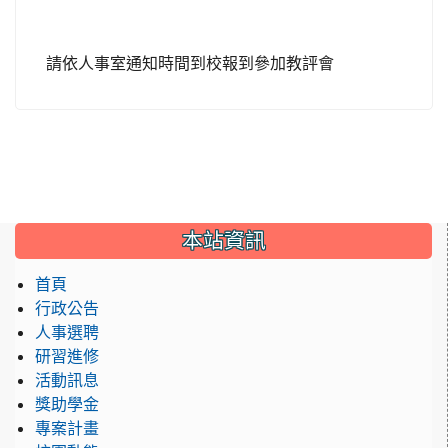
請依人事室通知時間到校報到參加教評會
:::
本站資訊
首頁
行政公告
人事選聘
研習進修
活動訊息
獎助學金
專案計畫