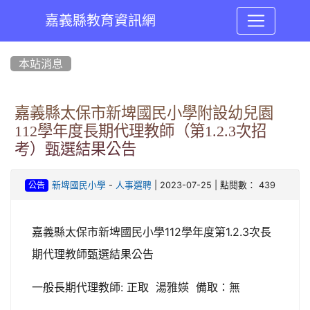
嘉義縣教育資訊網
:::
本站消息
嘉義縣太保市新埤國民小學附設幼兒園
112學年度長期代理教師（第1.2.3次招
考）甄選結果公告
-
| 2023-07-25 | 點閱數： 439
新埤國民小學
人事選聘
公告
嘉義縣太保市新埤國民小學112學年度第1.2.3次長
期代理教師甄選結果公告
一般長期代理教師: 正取 湯雅媖 備取：無