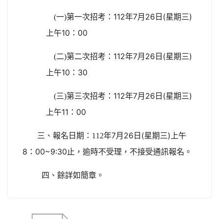
第一次招考：112年7月26日(星期三)
(
一)
上午10：00
第二次招考：112年7月26日(星期三)
(
二)
上午10：30
第三次招考：112年7月26日(星期三)
(
三)
上午11：00
年7月26日(星期三)上午
三、報名日期：112
8：00~9:30止，逾時不受理，不接受通訊報名。
四、餘詳如簡章。