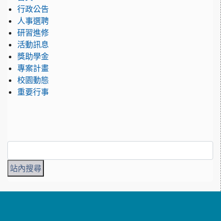
行政公告
人事選聘
研習進修
活動訊息
獎助學金
專案計畫
校園動態
重要行事