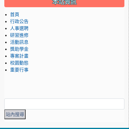
本站資訊
首頁
行政公告
人事選聘
研習進修
活動訊息
獎助學金
專案計畫
校園動態
重要行事