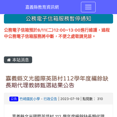
嘉義縣教育資訊網
公務電子信箱服務暫停通知
公務電子信箱預於8/11(二)12:00~13:00進行維護，過程
中公務電子信箱服務將中斷，不便之處敬請見諒。
本站消息
嘉義縣文光國際英語村112學年度編餘缺
長期代理教師甄選結果公告
公告
竹崎國民小學
-
行政公告
| 2023-07-19 | 點閱數： 310
嘉義縣文光國際英語村 112 學年度編餘缺長期代理