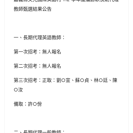
教師甄選結果公告
一、長期代理英語教師：
第一次招考：無人報名
第二次招考：無人報名
第三次招考：正取：劉○宣、蘇○貞、林○廷、陳
○汝
備取：許○佾
二、長期代理一般教師：