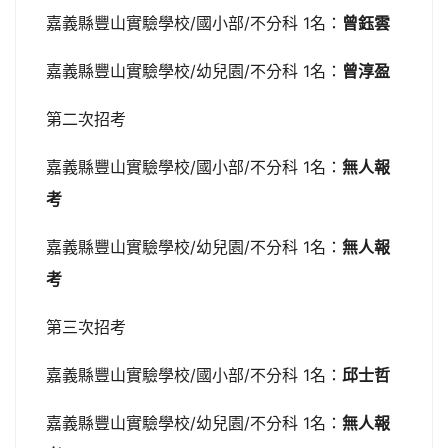
嘉義縣豐山實驗學校/國小部/不分科 1名：
曾鈺雲
嘉義縣豐山實驗學校/幼兒園/不分科 1名：
曾淳盈
第二次招考
嘉義縣豐山實驗學校/國小部/不分科 1名：
無人報
考
嘉義縣豐山實驗學校/幼兒園/不分科 1名：
無人報
考
第三次招考
嘉義縣豐山實驗學校/國小部/不分科 1名：
邱士哲
嘉義縣豐山實驗學校/幼兒園/不分科 1名：
無人報