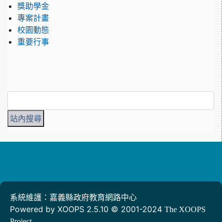
獎助學金
專案計畫
校園動態
重要行事
系統維護：嘉義縣政府教育網路中心
Powered by XOOPS 2.5.10 © 2001-2024
The XOOPS
Project