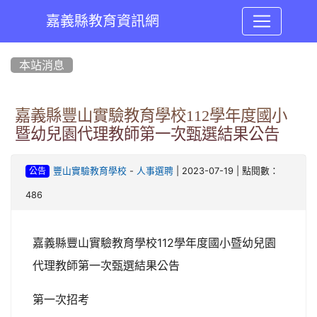
嘉義縣教育資訊網
:::
本站消息
嘉義縣豐山實驗教育學校112學年度國小
暨幼兒園代理教師第一次甄選結果公告
-
| 2023-07-19 | 點閱數：
豐山實驗教育學校
人事選聘
公告
486
嘉義縣豐山實驗教育學校112學年度國小暨幼兒園
代理教師第一次甄選結果公告
第一次招考