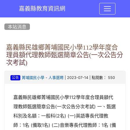
嘉義縣教育資訊網
:::
本站消息
嘉義縣民雄鄉菁埔國民小學112學年度合
理員額代理教師甄選簡章公告(一次公告分
次考試)
-
| 2023-07-14 | 點閱數： 550
菁埔國民小學
人事選聘
公告
嘉義縣民雄鄉菁埔國民小學112學年度合理員額代
理教師甄選簡章公告(一次公告分次考試) 一、甄選
科別及名額：一般科(2名) (一)英語專長代理教
師：1名 (備取1名) (二)音樂專長代理教師：1名 (備