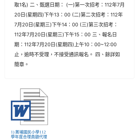
取1名) 二、甄選日期： (一)第一次招考：112年7月
20日(星期四)下午13：00 (二)第二次招考：112年
7月20日(星期三)下午14：00 (三)第三次招考：
112年7月20日(星期三)下午15：00 三、報名日
期：112年7月20日(星期四)上午10：00~12:00
止，逾時不受理，不接受通訊報名。 四、餘詳如
簡章。
1) 菁埔國民小學112
學年度合理員額代理