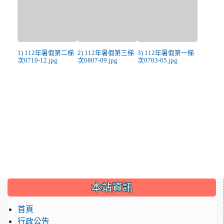
1) 112年暑假第二梯
2) 112年暑假第三梯
3) 112年暑假第一梯
次0710-12.jpg
次0807-09.jpg
次0703-05.jpg
:::
本站資訊
首頁
行政公告