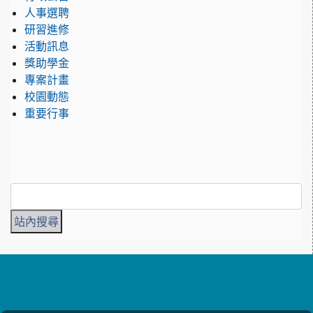
人事選聘
研習進修
活動訊息
獎助學金
專案計畫
校園動態
重要行事