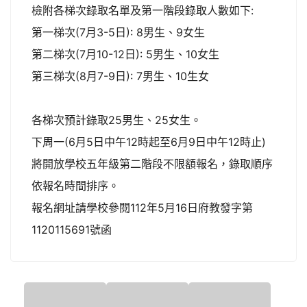
檢附各梯次錄取名單及第一階段錄取人數如下:
第一梯次(7月3-5日): 8男生、9女生
第二梯次(7月10-12日): 5男生、10女生
第三梯次(8月7-9日): 7男生、10生女
各梯次預計錄取25男生、25女生。
下周一(6月5日中午12時起至6月9日中午12時止)
將開放學校五年級第二階段不限額報名，錄取順序
依報名時間排序。
報名網址請學校參閱112年5月16日府教發字第
1120115691號函