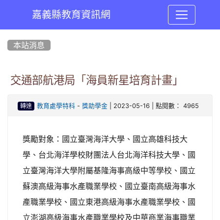
嘉義縣教育資訊網
:::
本站消息
交通部航港局「海員新星培育計畫」
-
| 2023-05-16 | 點閱數： 4965
教育處學特科
獎助學金
轉達
獎勵對象：國立臺灣海洋大學、國立高雄科技大
學、台北海洋學校財團法人台北海洋科技大學、國
立臺灣海洋大學附屬基隆海事高級中等學校、國立
蘇澳高級海事水產職業學校、國立臺南高級海事水
產職業學校、國立東港高級海事水產職業學校、國
立澎湖高級海事水產職業學校及中華商業海事職業