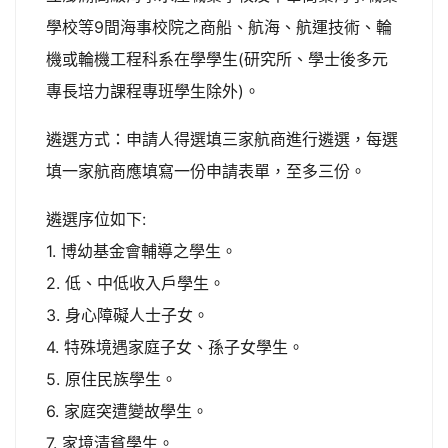
學校等9間海事校院之商船、航海、航運技術、輪
機或輪機工程科系在學學生(研究所、學士後多元
專長培力課程專班學生除外)。
遴選方式：申請人得選填三家航商進行遴選，每選
填一家航商應填寫一份申請表單，至多三份。
遴選序位如下:
1. 博幼基金會輔導之學生。
2. 低、中低收入戶學生。
3. 身心障礙人士子女。
4. 特殊境遇家庭子女、孫子女學生。
5. 原住民族學生。
6. 家庭突遭變故學生。
7. 家境清貧學生。