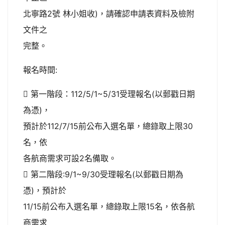
北寧路2號 林小姐收)，請確認申請表資料及檢附
文件之
完整。
報名時間:
 第一階段：112/5/1~5/31受理報名(以郵戳日期
為憑)，
預計於112/7/15前公布入選名單，總錄取上限30
名，依
各航商需求可設2名備取。
 第二階段:9/1~9/30受理報名(以郵戳日期為
憑)，預計於
11/15前公布入選名單，總錄取上限15名，依各航
商需求