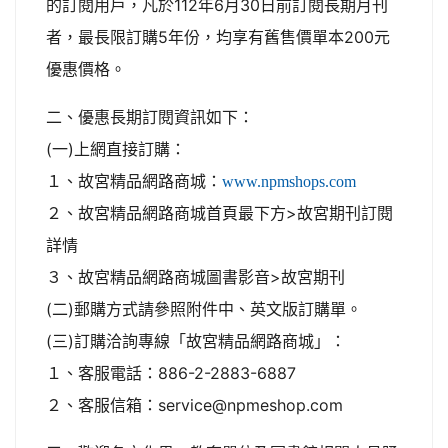
的訂閱用戶，凡於112年6月30日前訂閱長期月刊
者，最長限訂購5年份，均享有舊售價單本200元
優惠價格。
二、優惠長期訂閱資訊如下：
(一)上網直接訂購：
１、故宮精品網路商城：
www.npmshops.com
２、故宮精品網路商城首頁最下方>故宮期刊訂閱
詳情
３、故宮精品網路商城圖書影音>故宮期刊
(二)郵購方式請參照附件中、英文版訂購單。
(三)訂購洽詢專線「故宮精品網路商城」：
１、客服電話：886-2-2883-6887
２、客服信箱：service@npmeshop.com