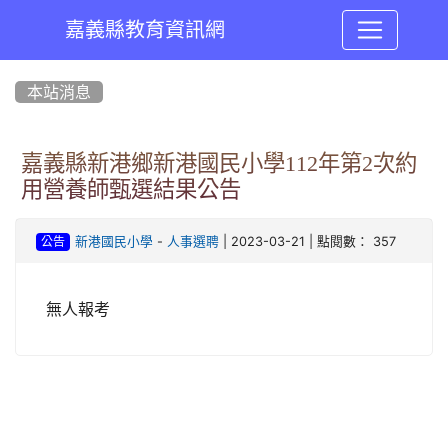
嘉義縣教育資訊網
:::
本站消息
嘉義縣新港鄉新港國民小學112年第2次約
用營養師甄選結果公告
-
| 2023-03-21 | 點閱數： 357
新港國民小學
人事選聘
公告
無人報考