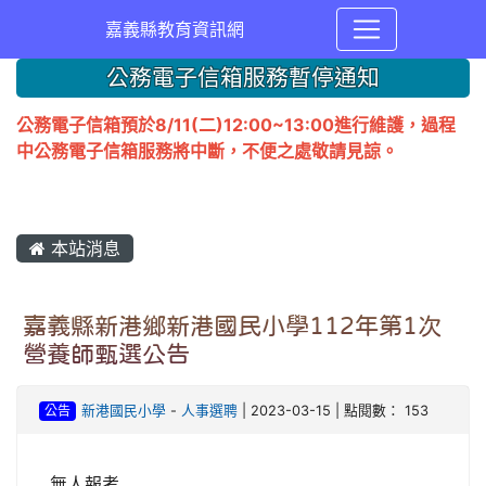
嘉義縣教育資訊網
公務電子信箱服務暫停通知
公務電子信箱預於8/11(二)12:00~13:00進行維護，過程
中公務電子信箱服務將中斷，不便之處敬請見諒。
本站消息
嘉義縣新港鄉新港國民小學112年第1次
營養師甄選公告
公告
新港國民小學
-
人事選聘
| 2023-03-15 | 點閱數： 153
無人報考