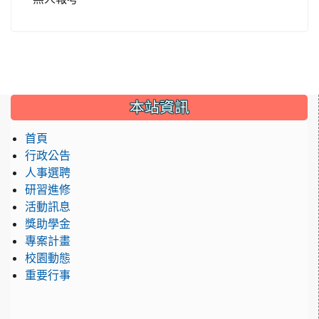
本站資訊
首頁
行政公告
人事選聘
研習進修
活動訊息
獎助學金
專案計畫
校園動態
重要行事