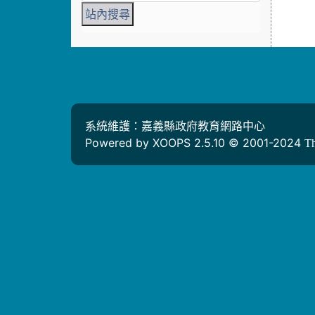
系統維護：嘉義縣政府教育網路中心
Powered by XOOPS 2.5.10 © 2001-2024
T