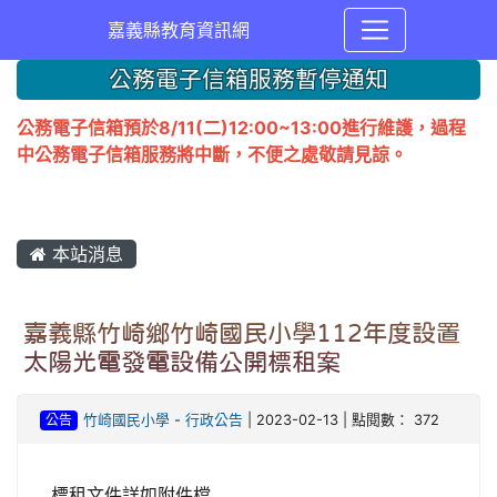
嘉義縣教育資訊網
公務電子信箱服務暫停通知
公務電子信箱預於8/11(二)12:00~13:00進行維護，過程
中公務電子信箱服務將中斷，不便之處敬請見諒。
本站消息
嘉義縣竹崎鄉竹崎國民小學112年度設置
太陽光電發電設備公開標租案
公告
竹崎國民小學
-
行政公告
| 2023-02-13 | 點閱數： 372
標租文件詳如附件檔