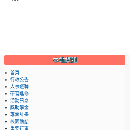
本站資訊
首頁
行政公告
人事選聘
研習進修
活動訊息
獎助學金
專案計畫
校園動態
重要行事