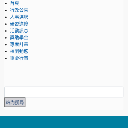
首頁
行政公告
人事選聘
研習進修
活動訊息
獎助學金
專案計畫
校園動態
重要行事