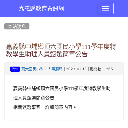
嘉義縣教育資訊網
:::
本站消息
嘉義縣中埔鄉頂六國民小學111學年度特
教學生助理人員甄選簡章公告
-
| 2023-01-13 | 點閱數： 265
頂六國民小學
人事選聘
公告
111
嘉義縣中埔鄉頂六國民小學
學年度特教學生助
理人員甄選簡章公告
相關甄選事宜，詳如簡章內容。