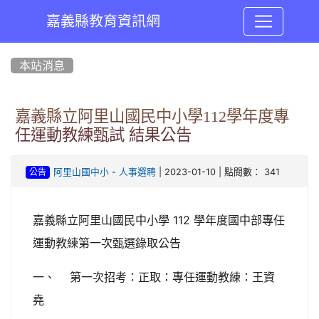
嘉義縣教育資訊網
:::
本站消息
嘉義縣立阿里山國民中小學112學年度專
任運動教練甄試 結果公告
-
| 2023-01-10 | 點閱數： 341
阿里山國中小
人事選聘
公告
嘉義縣立阿里山國民中小學 112 學年度國中部專任
運動教練第一次甄選錄取公告
一、 第一次招考：正取：專任運動教練：王資
堯