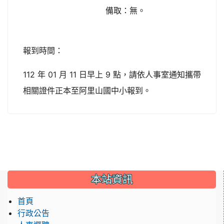
備取：無。
報到時間：
112 年 01 月 11 日早上 9 點，請依人事室通知攜帶
相關證件正本至阿里山國中小報到。
:::
本站資訊
首頁
行政公告