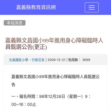
嘉義縣教育資訊網
:::
本站消息
嘉義縣文昌國小99年進用身心障礙臨時人
員甄選公告(更正)
-
| 2009-12-21 | 點閱數： 3699
文昌國民小學
行政公告
嘉義縣文昌國小99年進用身心障礙臨時人員甄選公
告
一、報名時間：98年12月28日〈星期一〉9：
00─16：00止