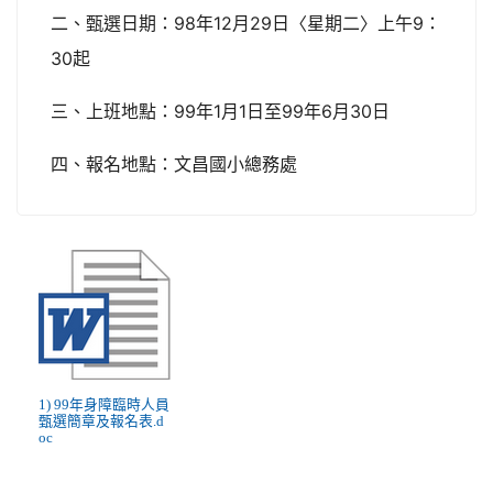
二、甄選日期：98年12月29日〈星期二〉上午9：
30起
三、上班地點：99年1月1日至99年6月30日
四、報名地點：文昌國小總務處
1) 99年身障臨時人員
甄選簡章及報名表.d
oc