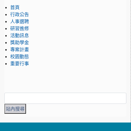
首頁
行政公告
人事選聘
研習進修
活動訊息
獎助學金
專案計畫
校園動態
重要行事