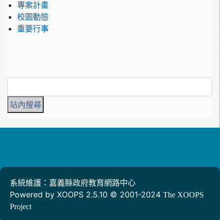
專案計畫
校園動態
重要行事
系統維護：嘉義縣政府教育網路中心
Powered by XOOPS 2.5.10 © 2001-2024
The XOOPS
Project