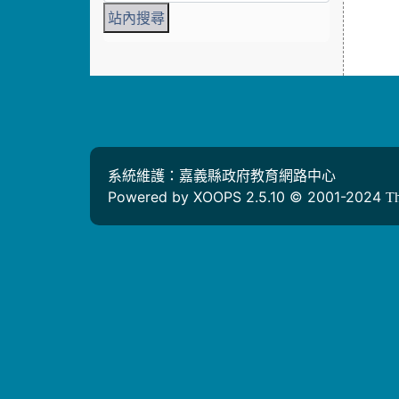
系統維護：嘉義縣政府教育網路中心
Powered by XOOPS 2.5.10 © 2001-2024
T