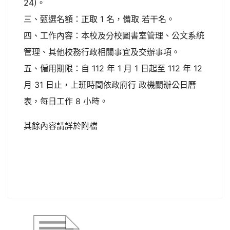
24)。
三、甄選名額：正取 1 名，備取 若干名。
四、工作內容：本校及分校圖書室管理、公文系統
管理、其他校務行政相關事宜及交辦事項。
五、僱用期限：自 112 年 1 月 1 日起至 112 年 12
月 31 日止，上班時間依政府行 政機關辦公日曆
表，每日工作 8 小時。
其餘內容請詳於附檔