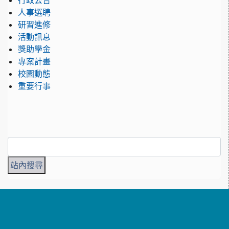
行政公告
人事選聘
研習進修
活動訊息
獎助學金
專案計畫
校園動態
重要行事