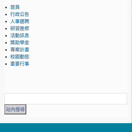
首頁
行政公告
人事選聘
研習進修
活動訊息
獎助學金
專案計畫
校園動態
重要行事