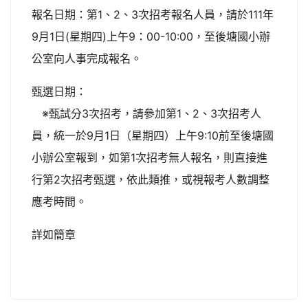
報名日期：第1、2、3次招考報名人員，請於111年
9月1日(星期四)上午9：00-10:00，至後塘國小辦
公室向人事完成報名。
甄選日期：
※甄試分3次招考，請參加第1、2、3次招考人
員，統一於9月1日（星期四）上午9:10前至後塘國
小辦公室報到，如第1次招考無人報名，則直接進
行第2次招考甄選，依此類推，或視報考人數調整
應考時間。
詳如簡章