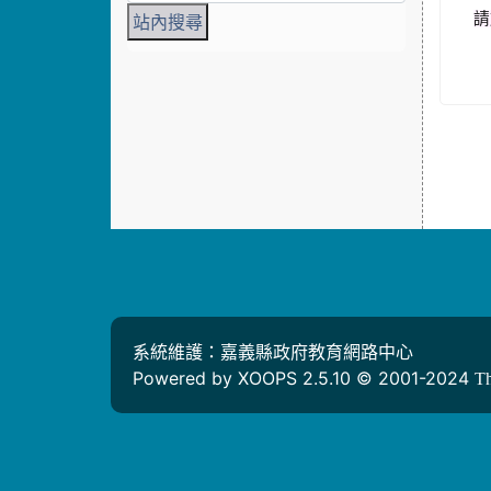
請
系統維護：嘉義縣政府教育網路中心
Powered by XOOPS 2.5.10 © 2001-2024
T