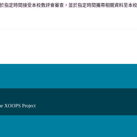
於指定時間接受本校教評會審查，並於指定時間攜帶相關資料至本
he XOOPS Project