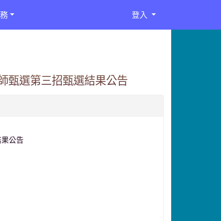
務
登入
教師甄選第三招甄選結果公告
結果公告