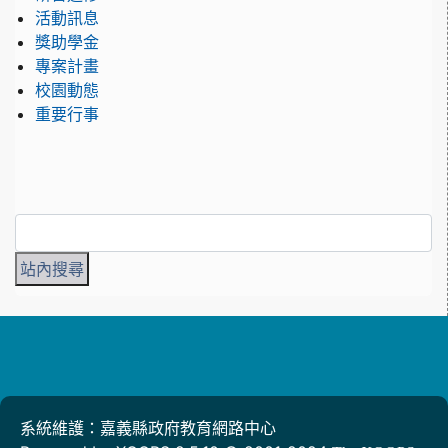
活動訊息
獎助學金
專案計畫
校園動態
重要行事
系統維護：嘉義縣政府教育網路中心