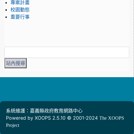
專案計畫
校園動態
重要行事
系統維護：嘉義縣政府教育網路中心
Powered by XOOPS 2.5.10 © 2001-2024
The XOOPS
Project