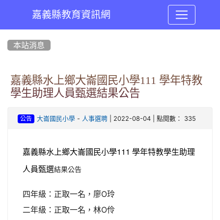
嘉義縣教育資訊網
:::
本站消息
嘉義縣水上鄉大崙國民小學111 學年特教
學生助理人員甄選結果公告
-
| 2022-08-04 | 點閱數： 335
大崙國民小學
人事選聘
公告
嘉義縣水上鄉大崙國民小學111 學年特教學生助理
人員甄選
結果公告
四年級：正取一名，廖O玲
二年級：正取一名，林O伶