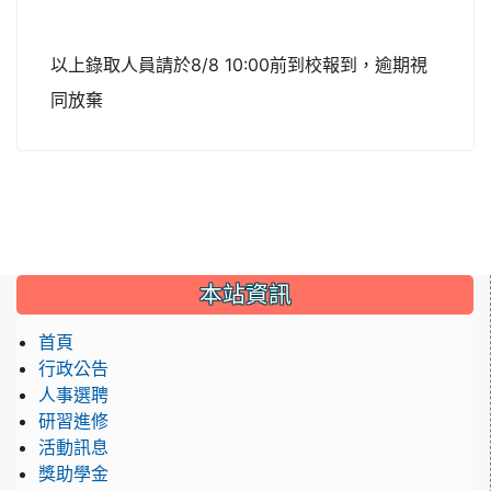
以上錄取人員請於8/8 10:00前到校報到，逾期視
同放棄
:::
本站資訊
首頁
行政公告
人事選聘
研習進修
活動訊息
獎助學金