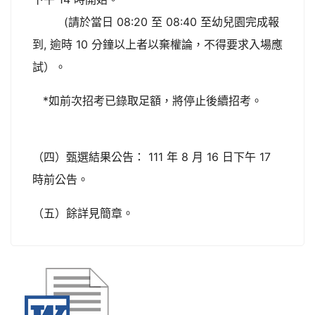
(請於當日 08:20 至 08:40 至幼兒園完成報
到, 逾時 10 分鐘以上者以棄權論，不得要求入場應
試）。
*如前次招考已錄取足額，將停止後續招考。
（四）甄選結果公告： 111 年 8 月 16 日下午 17
時前公告。
（五）餘詳見簡章。