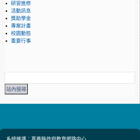
研習進修
活動訊息
獎助學金
專案計畫
校園動態
重要行事
系統維護：嘉義縣政府教育網路中心