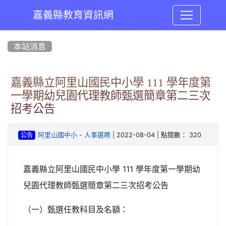
嘉義縣教育資訊網
:::
本站消息
嘉義縣立阿里山國民中小學 111 學年度第
一學期幼兒園代理教師甄選簡章第二三次
招考公告
-
| 2022-08-04 | 點閱數： 320
阿里山國中小
人事選聘
公告
嘉義縣立阿里山國民中小學 111 學年度第一學期幼
兒園代理教師甄選簡章第二三次招考公告
（一）甄選任教科目及名額：