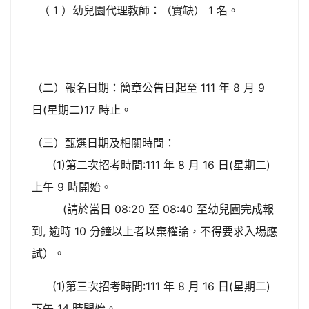
（ 1 ）幼兒園代理教師：（實缺） 1 名。
（二）報名日期：簡章公告日起至 111 年 8 月 9
日(星期二)17 時止。
（三）甄選日期及相關時間：
(1)第二次招考時間:111 年 8 月 16 日(星期二)
上午 9 時開始。
(請於當日 08:20 至 08:40 至幼兒園完成報
到, 逾時 10 分鐘以上者以棄權論，不得要求入場應
試）。
(1)第三次招考時間:111 年 8 月 16 日(星期二)
下午 14 時開始。