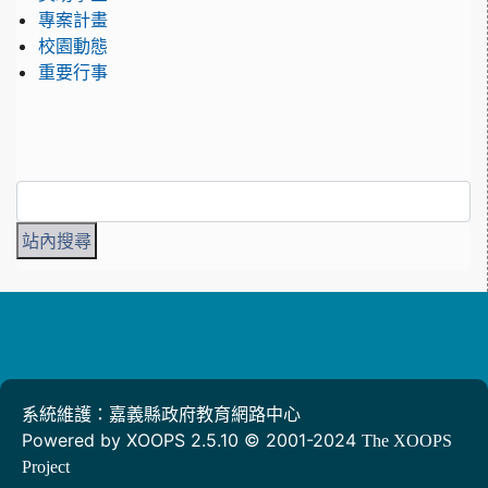
專案計畫
校園動態
重要行事
系統維護：嘉義縣政府教育網路中心
Powered by XOOPS 2.5.10 © 2001-2024
The XOOPS
Project