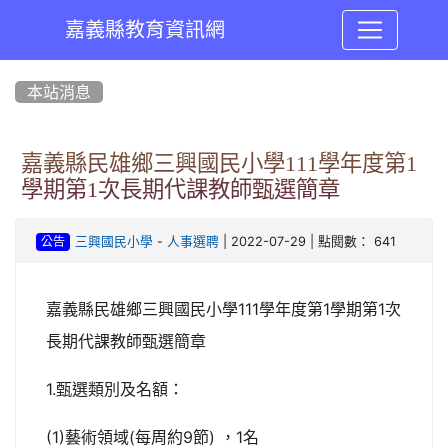
嘉義縣教育資訊網
:::
本站消息
嘉義縣民雄鄉三興國民小學111學年度第1
學期第1次長期代課教師甄選簡章
-
| 2022-07-29 | 點閱數： 641
三興國民小學
人事選聘
公告
嘉義縣民雄鄉三興國民小學111學年度第1學期第1次
長期代課教師甄選簡章
1.甄選類別及名額：
(1)藝術領域(每周約9節) ，1名