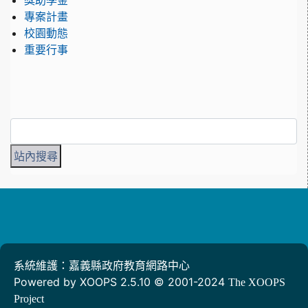
獎助學金
專案計畫
校園動態
重要行事
系統維護：嘉義縣政府教育網路中心
Powered by XOOPS 2.5.10 © 2001-2024
The XOOPS
Project