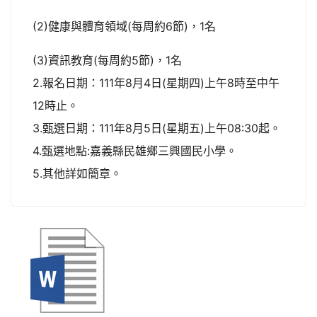
(2)健康與體育領域(每周約6節)，1名
(3)資訊教育(每周約5節)，1名
2.報名日期：111年8月4日(星期四)上午8時至中午
12時止。
3.甄選日期：111年8月5日(星期五)上午08:30起。
4.甄選地點:嘉義縣民雄鄉三興國民小學。
5.其他詳如簡章。