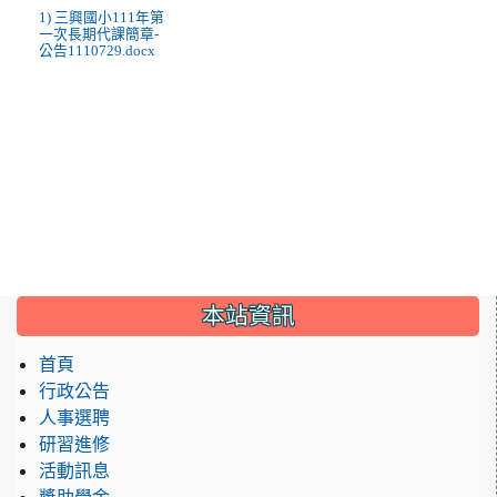
1) 三興國小111年第
一次長期代課簡章-
公告1110729.docx
:::
本站資訊
首頁
行政公告
人事選聘
研習進修
活動訊息