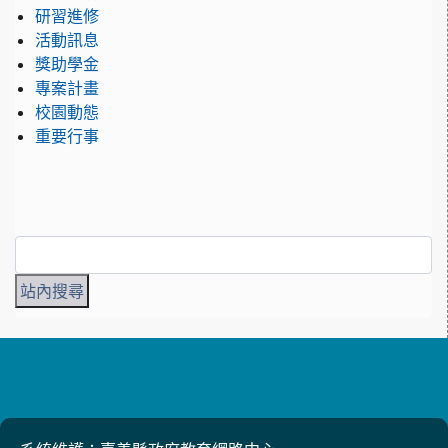
研習進修
活動訊息
獎助學金
專案計畫
校園動態
重要行事