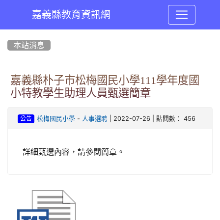
嘉義縣教育資訊網
:::
本站消息
嘉義縣朴子市松梅國民小學111學年度國
小特教學生助理人員甄選簡章
-
| 2022-07-26 | 點閱數： 456
松梅國民小學
人事選聘
公告
詳細甄選內容，請參閱簡章。