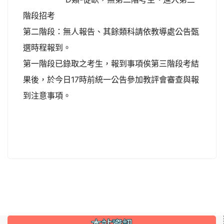
階段招考
第二階段：無人報告、其餘類科請依教導處公告甄
選時程報到。
第一階段已錄取之考生，報到事項俟第三階段考結
果後，於今日17時前統一公告參加教評會審查與報
到注意事項。
:::