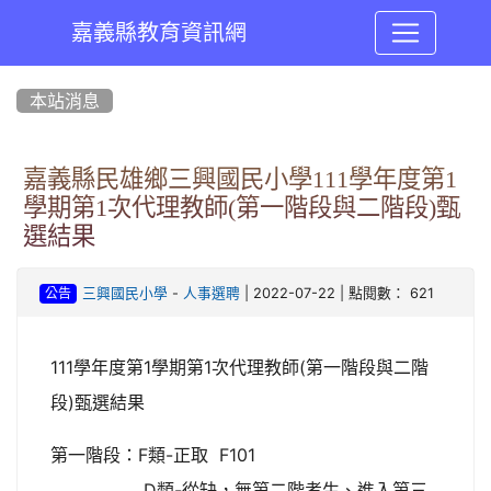
嘉義縣教育資訊網
:::
本站消息
嘉義縣民雄鄉三興國民小學111學年度第1
學期第1次代理教師(第一階段與二階段)甄
選結果
-
| 2022-07-22 | 點閱數： 621
三興國民小學
人事選聘
公告
111學年度第1學期第1次代理教師(第一階段與二階
段)甄選結果
第一階段：F類-正取 F101
D類-從缺，無第二階考生、進入第三