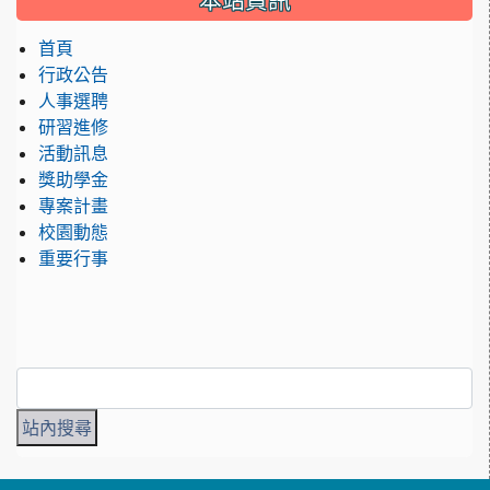
本站資訊
首頁
行政公告
人事選聘
研習進修
活動訊息
獎助學金
專案計畫
校園動態
重要行事