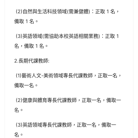
(2)自然與生活科技領域(需兼健體)：正取 1 名，
備取 1 名。
(3)英語領域(需協助本校英語相關業務)：正取 1
名，備取 1 名。
2.長期代課教師:
(1)藝術人文-美術領域專長代課教師，正取一名，
備取一名。
(2)健康與體育專長代課教師，正取一名，備取一
名。
(3)英語領域專長代課教師，正取一名，備取一
名。