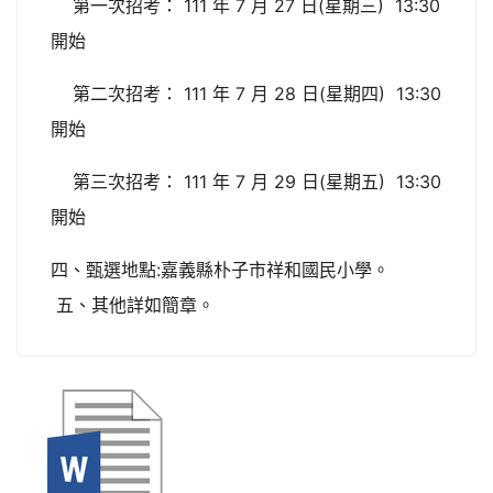
第一次招考： 111 年 7 月 27 日(星期三) 13:30
開始
第二次招考： 111 年 7 月 28 日(星期四) 13:30
開始
第三次招考： 111 年 7 月 29 日(星期五) 13:30
開始
四、甄選地點:嘉義縣朴子市祥和國民小學。
五、其他詳如簡章。