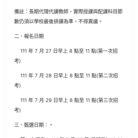
備註：長期代理代課教師，實際授課與配課科目節
數仍須以學校最後排課為準，不得異議。
二、報名日期
111 年 7 月 27 日早上 8 點至 11 點(第一次招
考)
111 年 7 月 28 日早上 8 點至 11 點(第二次招
考)
111 年 7 月 29 日早上 8 點至 11 點(第三次招
考)
三、甄選日期：。