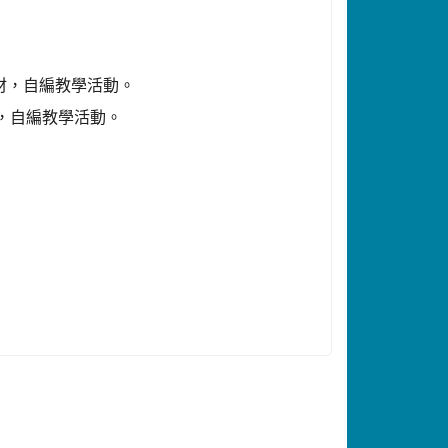
材，自編教學活動。
，自編教學活動。