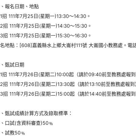
貳、報名日期、地點
1招 111年7月25日(星期一)13:30～14:30。
2招 111年7月25日(星期一)14:30～15:30。
3招 111年7月25日(星期一)15:30～16:30。
名地點：[608]嘉義縣水上鄉大崙村111號 大崙國小教務處。電話：0
參、甄試日期
1招 111年7月26日(星期二)10:00起（請於09:40前至教務處報
2招 111年7月26日(星期二)13:30起（請於13:10前至教務處報
3招 111年7月26日(星期二)15:00起（請於14:40前至教務處報
肆、甄試成績計算方式及錄取標準：
、口試(含資料審查)50﹪
、試教50﹪