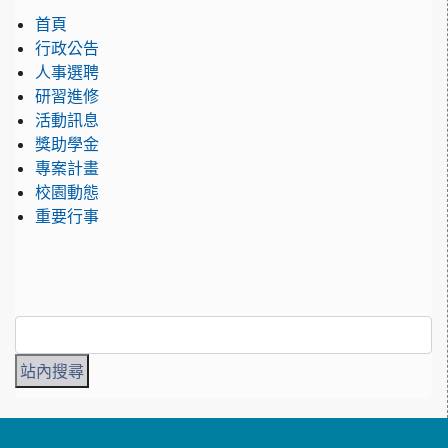
首頁
行政公告
人事選聘
研習進修
活動訊息
獎助學金
專案計畫
校園動態
重要行事