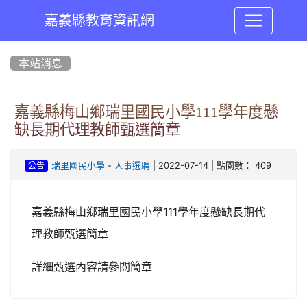
嘉義縣教育資訊網
:::
本站消息
嘉義縣梅山鄉瑞里國民小學111學年度懸
缺長期代理教師甄選簡章
-
| 2022-07-14 | 點閱數： 409
瑞里國民小學
人事選聘
公告
嘉義縣梅山鄉瑞里國民小學111學年度懸缺長期代
理教師甄選簡章
詳細甄選內容請參閱簡章