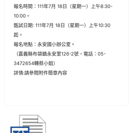
報名時間：111年7月 18日（星期一）上午8:30-
10:00。
甄試日期: 111年7月 18日（星期一）上午10:30
起。
報名地點：永安國小辦公室。
（嘉義縣布袋鎮永安里126-2號，電話：05-
3472654轉蔡小姐）
詳情:請參閱附件簡章內容