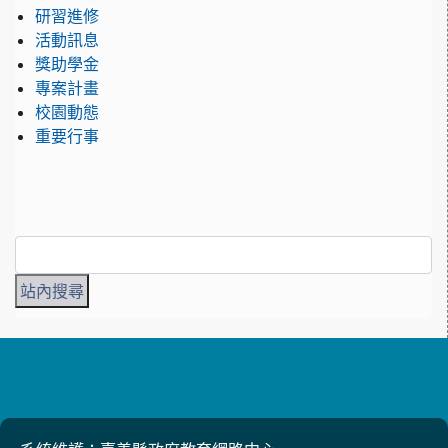
研習進修
活動訊息
獎助學金
專案計畫
校園動態
重要行事