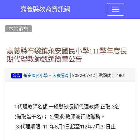
嘉義縣教育資訊網
:::
本站消息
嘉義縣布袋鎮永安國民小學111學年度長
期代理教師甄選簡章公告
-
| 2022-07-12 | 點閱數： 486
永安國民小學
人事選聘
公告
1.代理教師名額:一般懸缺長期代理教師 正取:3名
(備取若干名)； 2.需求:教師兼行政職務。
3.代理期限: 111年8月1日起至112年7月31日止