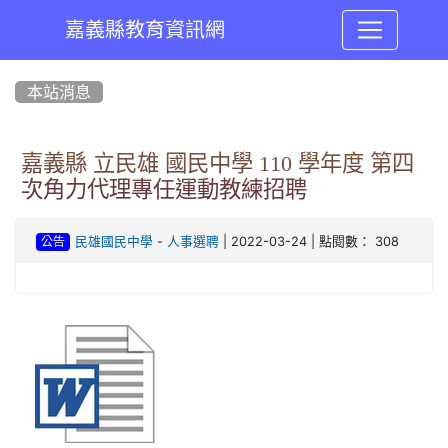
嘉義縣教育資訊網
:::
本站消息
嘉義縣 立民雄 國民中學 110 學年度 第四
次角力代理專任運動教練招聘
-
| 2022-03-24 | 點閱數： 308
民雄國民中學
人事選聘
公告