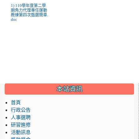
1) 110學年度第二學
期角力代理專任運動
教練第四次甄選簡章.
doc
:::
本站資訊
首頁
行政公告
人事選聘
研習進修
活動訊息