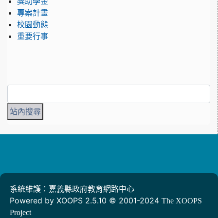
獎助學金
專案計畫
校園動態
重要行事
系統維護：嘉義縣政府教育網路中心
Powered by XOOPS 2.5.10 © 2001-2024
The XOOPS
Project