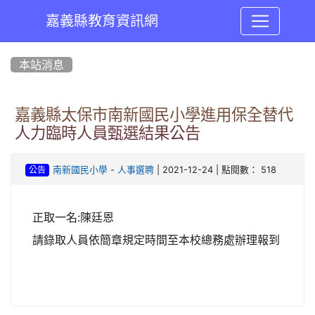
嘉義縣教育資訊網
:::
本站消息
嘉義縣太保市南新國民小學進用保全替代
人力臨時人員甄選結果公告
-
| 2021-12-24 | 點閱數： 518
南新國民小學
人事選聘
公告
正取一名:陳廷恩
請錄取人員依簡章規定時間至本校總務處辦理報到