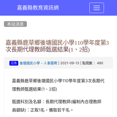
嘉義縣教育資訊網
:::
本站消息
嘉義縣鹿草鄉後塘國民小學110學年度第3
次長期代理教師甄選結果(1、2招)
-
| 2021-09-13 | 點閱數： 490
後塘國民小學
人事選聘
公告
嘉義縣鹿草鄉後塘國民小學110學年度第3次長期代
理教師甄選結果(1、2招)
甄選科別及名額：長期代理教師(編制內合理教師
員額缺)：正取1名，備取若干名。