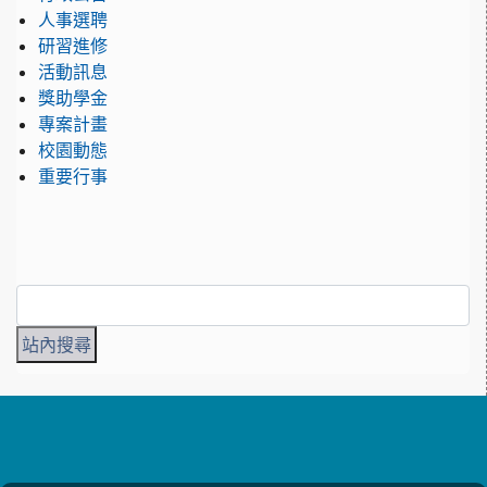
人事選聘
研習進修
活動訊息
獎助學金
專案計畫
校園動態
重要行事