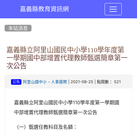
嘉義縣教育資訊網
:::
本站消息
嘉義縣立阿里山國民中小學110學年度第
一學期國中部增置代理教師甄選簡章第一
次公告
-
| 2021-08-25 | 點閱數： 521
阿里山國中小
人事選聘
公告
嘉義縣立阿里山國民中小學110學年度第一學期國
中部增置代理教師甄選簡章第一次公告
（一）甄選任教科目及名額：