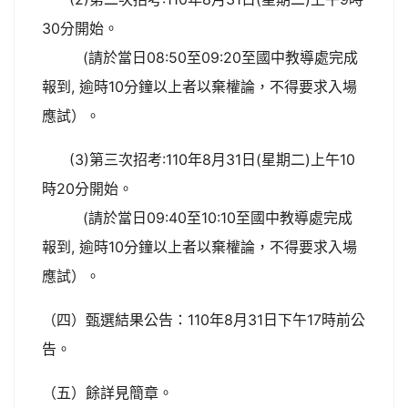
30分開始。
(請於當日08:50至09:20至國中教導處完成
報到, 逾時10分鐘以上者以棄權論，不得要求入場
應試）。
(3)第三次招考:110年8月31日(星期二)上午10
時20分開始。
(請於當日09:40至10:10至國中教導處完成
報到, 逾時10分鐘以上者以棄權論，不得要求入場
應試）。
（四）甄選結果公告：110年8月31日下午17時前公
告。
（五）餘詳見簡章。