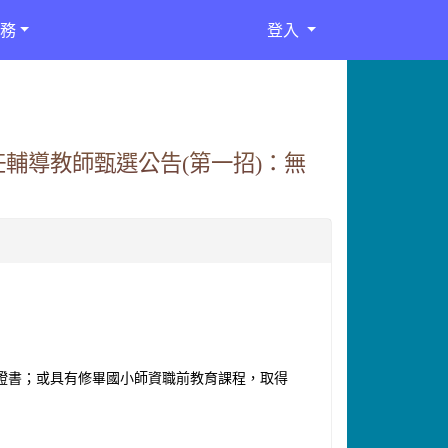
務
登入
任輔導教師甄選公告(第一招)：無
師證書；或具有修畢國小師資職前教育課程，取得