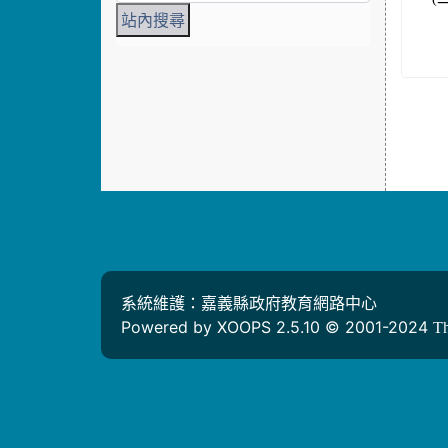
系統維護：嘉義縣政府教育網路中心
Powered by XOOPS 2.5.10 © 2001-2024
T