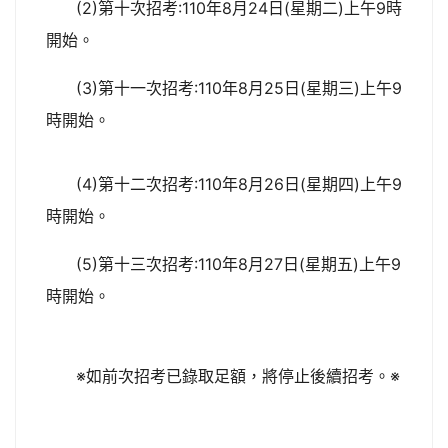
(2)第十次招考:110年8月24日(星期二)上午9時
開始。
(3)第十一次招考:110年8月25日(星期三)上午9
時開始。
(4)第十二次招考:110年8月26日(星期四)上午9
時開始。
(5)第十三次招考:110年8月27日(星期五)上午9
時開始。
※如前次招考已錄取足額，將停止後續招考。※