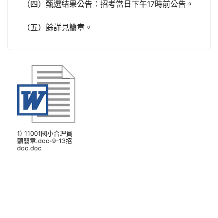
（四）甄選結果公告：招考當日下午17時前公告。
（五）餘詳見簡章。
1) 11001國小合理員
額簡章.doc-9-13招
doc.doc