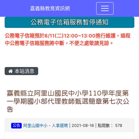
嘉義縣教育資訊網
公務電子信箱服務暫停通知
公務電子信箱預於8/11(二)12:00~13:00進行維護，過程
中公務電子信箱服務將中斷，不便之處敬請見諒。
本站消息
嘉義縣立阿里山國民中小學110學年度第
一學期國小部代理教師甄選簡章第七次公
告
公告
阿里山國中小
-
人事選聘
| 2021-08-16 | 點閱數： 578