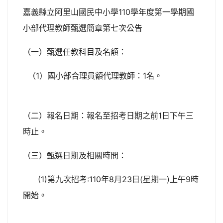
嘉義縣立阿里山國民中小學110學年度第一學期國
小部代理教師甄選簡章第七次公告
（一）甄選任教科目及名額：
（1）國小部合理員額代理教師：1名。
（二）報名日期：報名至招考日期之前1日下午三
時止。
（三）甄選日期及相關時間：
(1)第九次招考:110年8月23日(星期一)上午9時
開始。