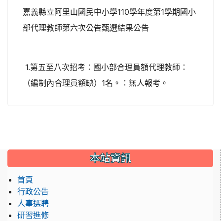
嘉義縣立阿里山國民中小學110學年度第1學期國小
部代理教師第六次公告甄選結果公告
1.第五至八次招考：國小部合理員額代理教師：
（編制內合理員額缺）1名。：無人報考。
本站資訊
首頁
行政公告
人事選聘
研習進修