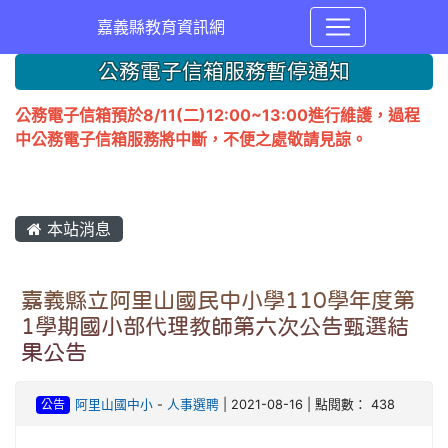
嘉義縣教育資訊網
公務電子信箱服務暫停通知
公務電子信箱預於8/11(二)12:00~13:00進行維護，過程
中公務電子信箱服務將中斷，不便之處敬請見諒。
本站消息
嘉義縣立阿里山國民中小學110學年度第
1學期國小部代理教師第六次公告甄選結
果公告
公告
阿里山國中小
-
人事選聘
| 2021-08-16 | 點閱數： 438