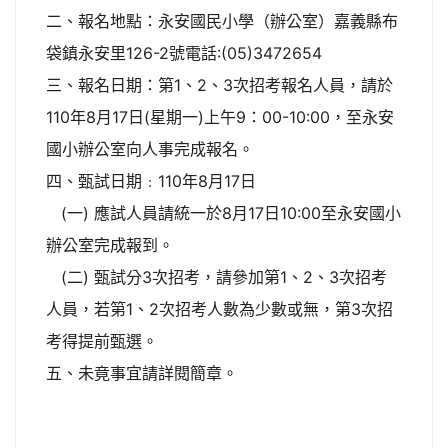
二、報名地點：永安國民小學（辦公室）嘉義縣布
袋鎮永安里126-2號電話:(05)3472654
三、報名日期：第1、2、3次招考報名人員，請於
110年8月17日(星期一)上午9：00-10:00，至永安
國小辦公室向人事完成報名。
四、甄試日期﹕110年8月17日
(一) 應試人員請統一於8月17日10:00至永安國小
辦公室完成報到。
(二) 甄試分3次招考，請參加第1、2、3次招考
人員，若第1、2次招考人數為少數或無，第3次招
考得提前甄選。
五、未竟事宜請詳閱簡章。