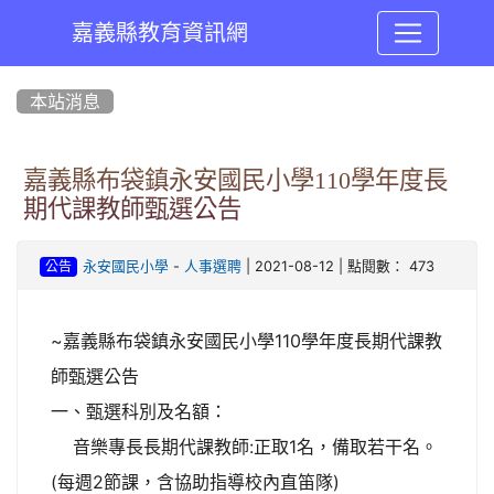
嘉義縣教育資訊網
:::
本站消息
嘉義縣布袋鎮永安國民小學110學年度長
期代課教師甄選公告
-
| 2021-08-12 | 點閱數： 473
永安國民小學
人事選聘
公告
~嘉義縣布袋鎮永安國民小學110學年度長期代課教
師甄選公告
一、甄選科別及名額：
音樂專長長期代課教師:正取1名，備取若干名。
(每週2節課，含協助指導校內直笛隊)