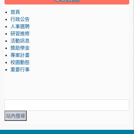
首頁
行政公告
人事選聘
研習進修
活動訊息
獎助學金
專案計畫
校園動態
重要行事